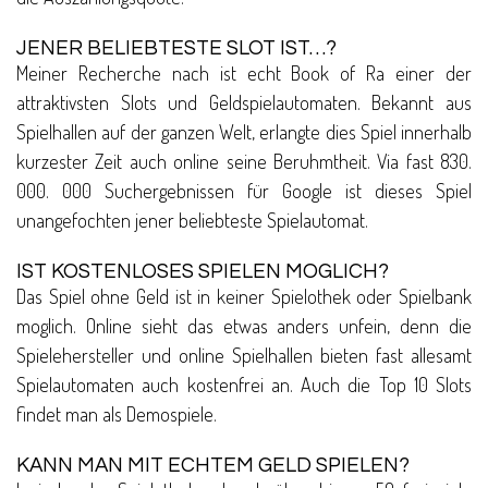
JENER BELIEBTESTE SLOT IST…?
Meiner Recherche nach ist echt Book of Ra einer der
attraktivsten Slots und Geldspielautomaten. Bekannt aus
Spielhallen auf der ganzen Welt, erlangte dies Spiel innerhalb
kurzester Zeit auch online seine Beruhmtheit. Via fast 830.
000. 000 Suchergebnissen für Google ist dieses Spiel
unangefochten jener beliebteste Spielautomat.
IST KOSTENLOSES SPIELEN MOGLICH?
Das Spiel ohne Geld ist in keiner Spielothek oder Spielbank
moglich. Online sieht das etwas anders unfein, denn die
Spielehersteller und online Spielhallen bieten fast allesamt
Spielautomaten auch kostenfrei an. Auch die Top 10 Slots
findet man als Demospiele.
KANN MAN MIT ECHTEM GELD SPIELEN?